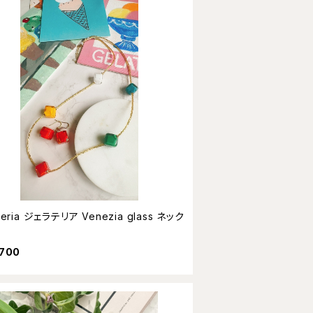
Venezia glass ネック
,700