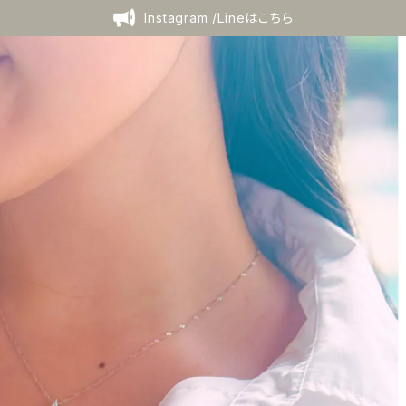
Instagram /Lineはこちら