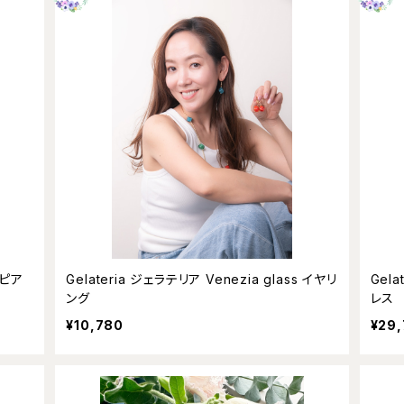
Gelateria ジェラテリア Venezia glass イヤリ
Gelateria ジェラテリア 
ング
レス
¥10,780
¥29