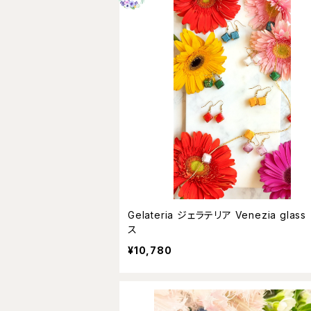
Gelateria ジェラテリア Venezia glass ピア
ス
¥10,780