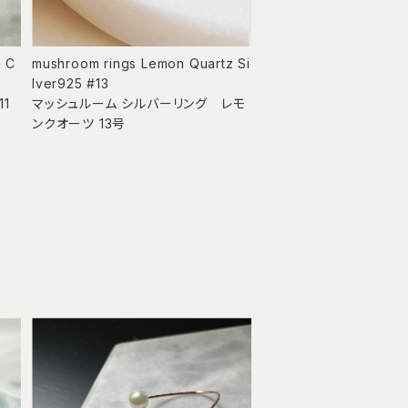
d C
mushroom rings Lemon Quartz Si
lver925 #13
1
マッシュルーム シルバーリング レモ
ンクオーツ 13号